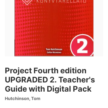
Project Fourth edition
UPGRADED 2. Teacher's
Guide with Digital Pack
Hutchinson, Tom