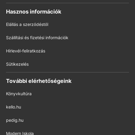
Hasznos információk
Elállás a szerződéstől
Szállítási és fizetési információk
Hírlevél-feliratkozás
Sütikezelés
További elérhetőségeink
Könyvkultúra
kello.hu
pedig.hu
Modern Iskola