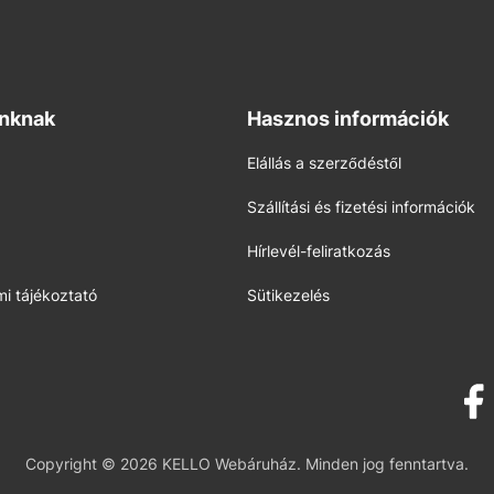
inknak
Hasznos információk
Elállás a szerződéstől
Szállítási és fizetési információk
Hírlevél-feliratkozás
i tájékoztató
Sütikezelés
Copyright © 2026 KELLO Webáruház. Minden jog fenntartva.