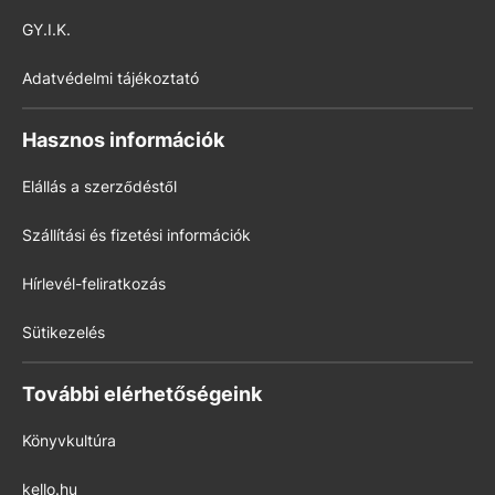
GY.I.K.
Adatvédelmi tájékoztató
Hasznos információk
Elállás a szerződéstől
Szállítási és fizetési információk
Hírlevél-feliratkozás
Sütikezelés
További elérhetőségeink
Könyvkultúra
kello.hu