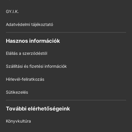
GY.I.K.
Adatvédelmi tájékoztató
Hasznos információk
Elállás a szerződéstől
Szállítási és fizetési információk
Hírlevél-feliratkozás
Sütikezelés
További elérhetőségeink
Könyvkultúra