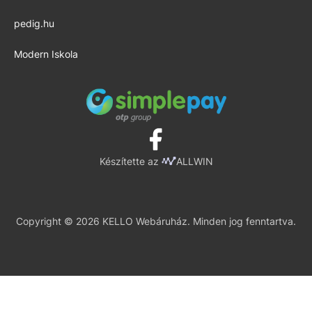
pedig.hu
Modern Iskola
Készítette az
ALLWIN
Copyright © 2026 KELLO Webáruház. Minden jog fenntartva.