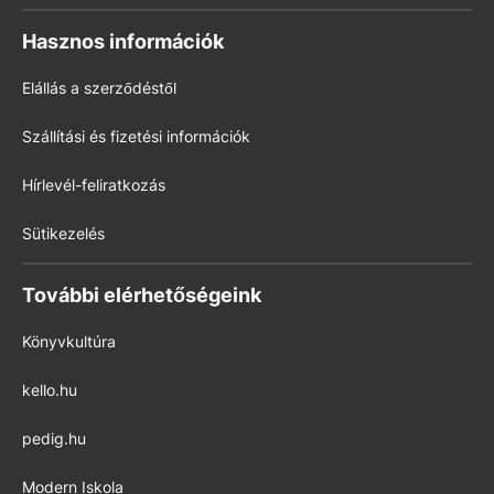
Hasznos információk
Elállás a szerződéstől
Szállítási és fizetési információk
Hírlevél-feliratkozás
Sütikezelés
További elérhetőségeink
Könyvkultúra
kello.hu
pedig.hu
Modern Iskola