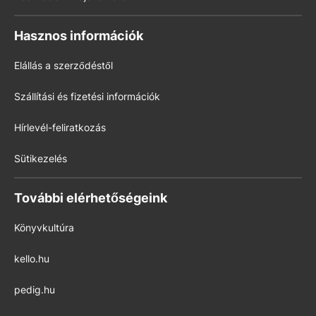
Hasznos információk
Elállás a szerződéstől
Szállítási és fizetési információk
Hírlevél-feliratkozás
Sütikezelés
További elérhetőségeink
Könyvkultúra
kello.hu
pedig.hu