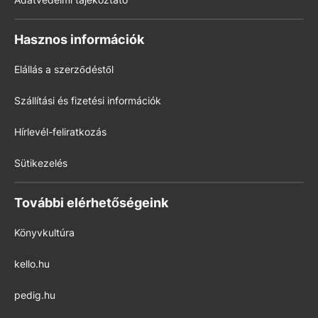
Hasznos információk
Elállás a szerződéstől
Szállítási és fizetési információk
Hírlevél-feliratkozás
Sütikezelés
További elérhetőségeink
Könyvkultúra
kello.hu
pedig.hu