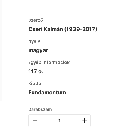
Szerző
Cseri Kálmán (1939-2017)
Nyelv
magyar
Egyéb információk
117 o.
Kiadó
Fundamentum
Darabszám