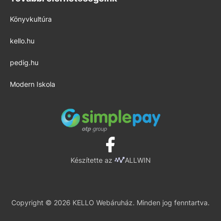
Könyvkultúra
kello.hu
pedig.hu
Modern Iskola
Készítette az
ALLWIN
Copyright © 2026 KELLO Webáruház. Minden jog fenntartva.