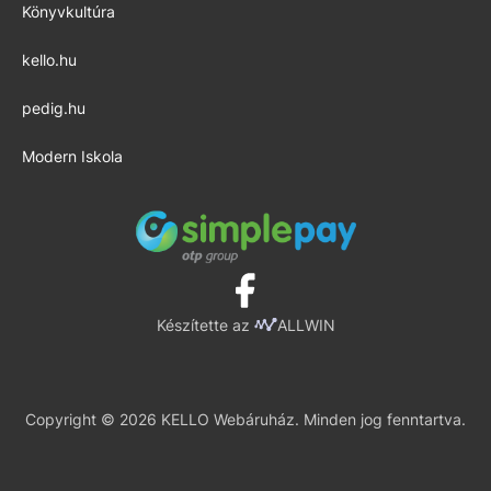
Könyvkultúra
kello.hu
pedig.hu
Modern Iskola
Készítette az
ALLWIN
Copyright © 2026 KELLO Webáruház. Minden jog fenntartva.