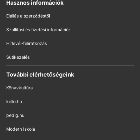
Hasznos információk
Elállás a szerződéstől
Szállítási és fizetési információk
Hírlevél-feliratkozás
Sütikezelés
További elérhetőségeink
Könyvkultúra
kello.hu
pedig.hu
Modern Iskola