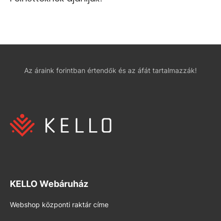
Az áraink forintban értendők és az áfát tartalmazzák!
KELLO Webáruház
Webshop központi raktár címe