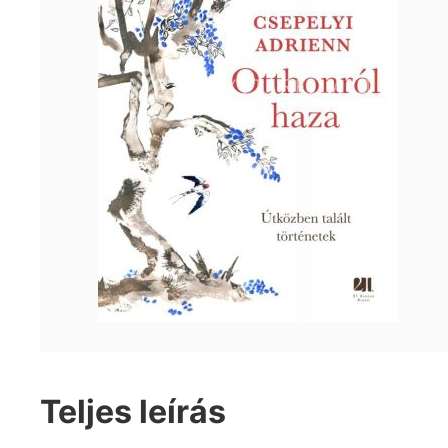
Teljes leírás