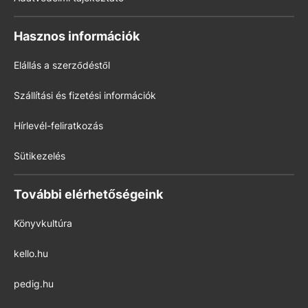
Hasznos információk
Elállás a szerződéstől
Szállítási és fizetési információk
Hírlevél-feliratkozás
Sütikezelés
További elérhetőségeink
Könyvkultúra
kello.hu
pedig.hu