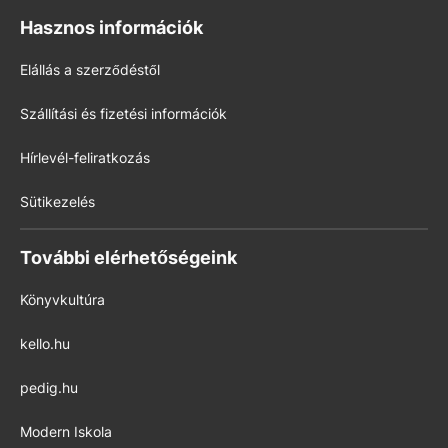
Hasznos információk
Elállás a szerződéstől
Szállítási és fizetési információk
Hírlevél-feliratkozás
Sütikezelés
További elérhetőségeink
Könyvkultúra
kello.hu
pedig.hu
Modern Iskola