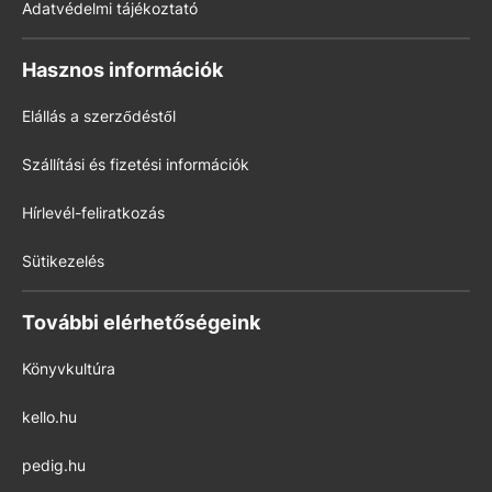
Adatvédelmi tájékoztató
Hasznos információk
Elállás a szerződéstől
Szállítási és fizetési információk
Hírlevél-feliratkozás
Sütikezelés
További elérhetőségeink
Könyvkultúra
kello.hu
pedig.hu