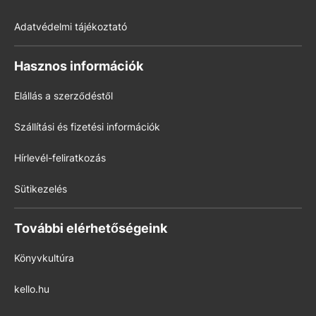
Adatvédelmi tájékoztató
Hasznos információk
Elállás a szerződéstől
Szállítási és fizetési információk
Hírlevél-feliratkozás
Sütikezelés
További elérhetőségeink
Könyvkultúra
kello.hu