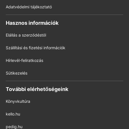
Adatvédelmi tájékoztató
Hasznos információk
Elállás a szerződéstől
Szállítási és fizetési információk
Hírlevél-feliratkozás
Sütikezelés
További elérhetőségeink
Könyvkultúra
kello.hu
pedig.hu