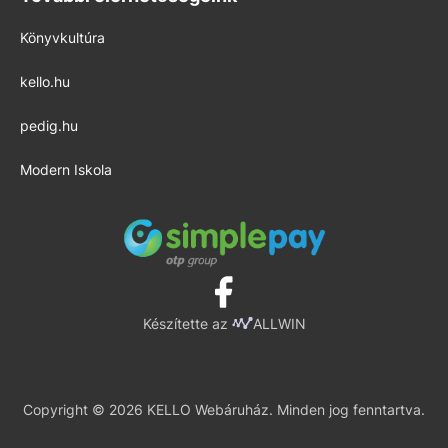
Könyvkultúra
kello.hu
pedig.hu
Modern Iskola
Készítette az
ALLWIN
Copyright © 2026 KELLO Webáruház. Minden jog fenntartva.