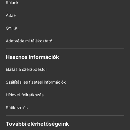
Rólunk
ÁSZF
GY.I.K.
Adatvédelmi tájékoztató
Hasznos információk
Elállás a szerződéstől
Szállítási és fizetési információk
Hírlevél-feliratkozás
Sütikezelés
További elérhetőségeink