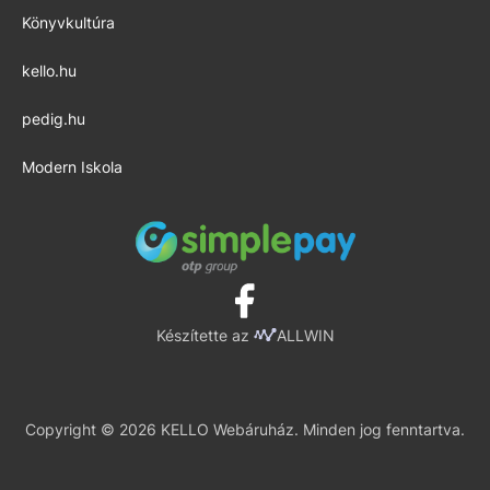
Könyvkultúra
kello.hu
pedig.hu
Modern Iskola
Készítette az
ALLWIN
Copyright © 2026 KELLO Webáruház. Minden jog fenntartva.