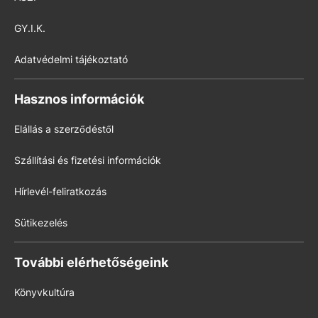
GY.I.K.
Adatvédelmi tájékoztató
Hasznos információk
Elállás a szerződéstől
Szállítási és fizetési információk
Hírlevél-feliratkozás
Sütikezelés
További elérhetőségeink
Könyvkultúra