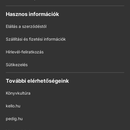
Hasznos információk
Elállás a szerződéstől
Szállítási és fizetési információk
Hírlevél-feliratkozás
Sütikezelés
További elérhetőségeink
Könyvkultúra
kello.hu
pedig.hu