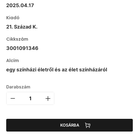
2025.04.17
Kiadó
21. Század K.
Cikkszám
3001091346
Alcím
egy színházi életről és az élet színházáról
Darabszám
KOSÁRBA