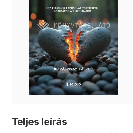
Teljes leírás