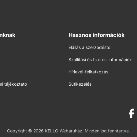
inknak
Hasznos információk
Elállás a szerződéstől
Szállítási és fizetési információk
Hírlevél-feliratkozás
i tájékoztató
Sütikezelés
Copyright © 2026 KELLO Webáruház. Minden jog fenntartva.