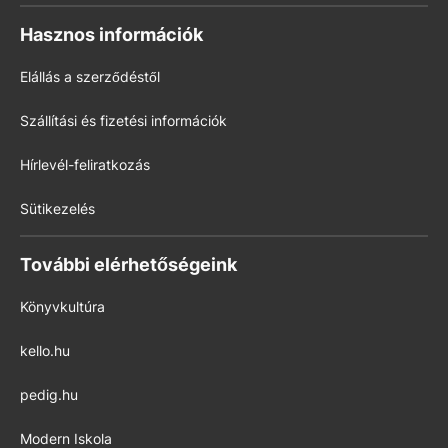
Hasznos információk
Elállás a szerződéstől
Szállítási és fizetési információk
Hírlevél-feliratkozás
Sütikezelés
További elérhetőségeink
Könyvkultúra
kello.hu
pedig.hu
Modern Iskola