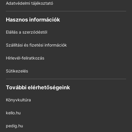
Adatvédelmi tájékoztató
Hasznos információk
Elállás a szerződéstől
Szállítási és fizetési információk
Hírlevél-feliratkozás
Sütikezelés
További elérhetőségeink
Könyvkultúra
kello.hu
pedig.hu