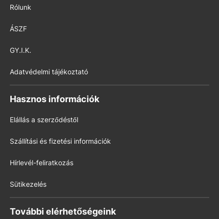
Rólunk
ÁSZF
GY.I.K.
Adatvédelmi tájékoztató
Hasznos információk
Elállás a szerződéstől
Szállítási és fizetési információk
Hírlevél-feliratkozás
Sütikezelés
További elérhetőségeink