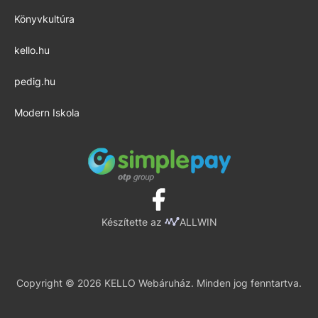
Könyvkultúra
kello.hu
pedig.hu
Modern Iskola
Készítette az
ALLWIN
Copyright © 2026 KELLO Webáruház. Minden jog fenntartva.