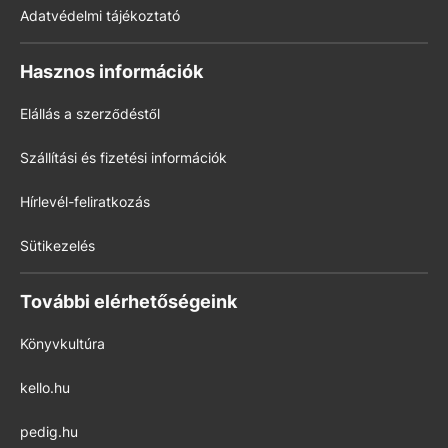
Adatvédelmi tájékoztató
Hasznos információk
Elállás a szerződéstől
Szállítási és fizetési információk
Hírlevél-feliratkozás
Sütikezelés
További elérhetőségeink
Könyvkultúra
kello.hu
pedig.hu