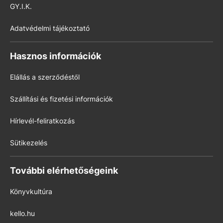
GY.I.K.
Adatvédelmi tájékoztató
Hasznos információk
Elállás a szerződéstől
Szállítási és fizetési információk
Hírlevél-feliratkozás
Sütikezelés
További elérhetőségeink
Könyvkultúra
kello.hu