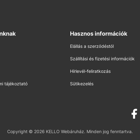
inknak
Hasznos információk
Elállás a szerződéstől
Szállítási és fizetési információk
Hírlevél-feliratkozás
i tájékoztató
Sütikezelés
Copyright © 2026 KELLO Webáruház. Minden jog fenntartva.