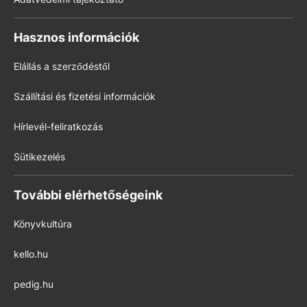
Hasznos információk
Elállás a szerződéstől
Szállítási és fizetési információk
Hírlevél-feliratkozás
Sütikezelés
További elérhetőségeink
Könyvkultúra
kello.hu
pedig.hu