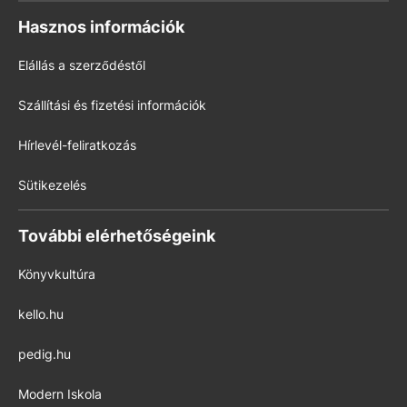
Hasznos információk
Elállás a szerződéstől
Szállítási és fizetési információk
Hírlevél-feliratkozás
Sütikezelés
További elérhetőségeink
Könyvkultúra
kello.hu
pedig.hu
Modern Iskola