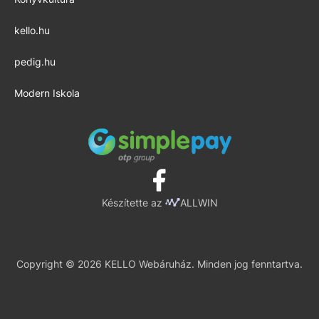
kello.hu
pedig.hu
Modern Iskola
Készítette az
ALLWIN
Copyright © 2026 KELLO Webáruház. Minden jog fenntartva.