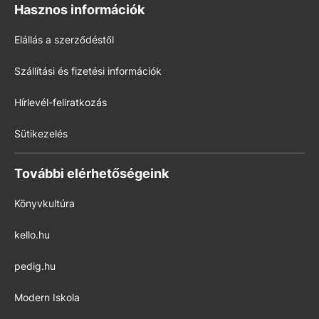
Hasznos információk
Elállás a szerződéstől
Szállítási és fizetési információk
Hírlevél-feliratkozás
Sütikezelés
További elérhetőségeink
Könyvkultúra
kello.hu
pedig.hu
Modern Iskola