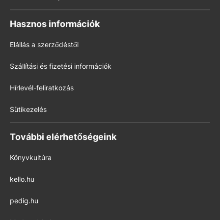
Hasznos információk
Elállás a szerződéstől
Szállítási és fizetési információk
Hírlevél-feliratkozás
Sütikezelés
További elérhetőségeink
Könyvkultúra
kello.hu
pedig.hu