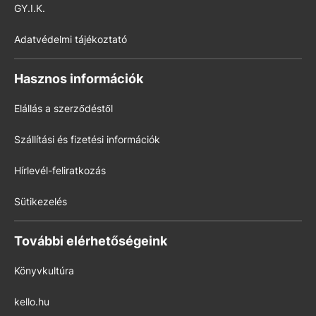
GY.I.K.
Adatvédelmi tájékoztató
Hasznos információk
Elállás a szerződéstől
Szállítási és fizetési információk
Hírlevél-feliratkozás
Sütikezelés
További elérhetőségeink
Könyvkultúra
kello.hu