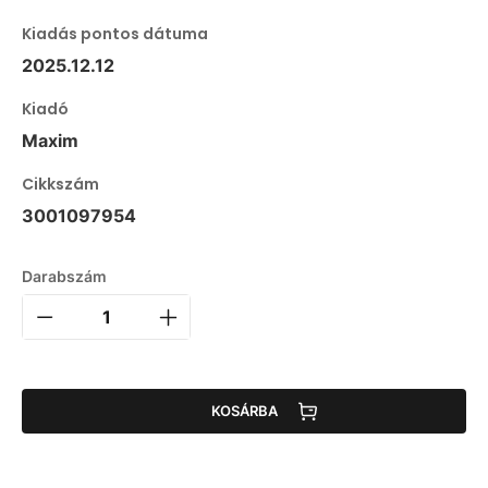
Kiadás pontos dátuma
2025.12.12
Kiadó
Maxim
Cikkszám
3001097954
Darabszám
KOSÁRBA