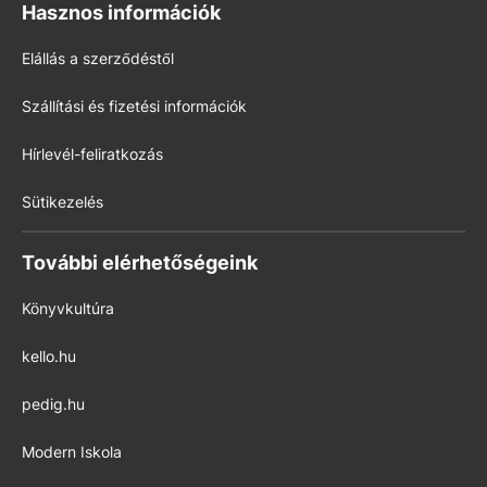
Hasznos információk
Elállás a szerződéstől
Szállítási és fizetési információk
Hírlevél-feliratkozás
Sütikezelés
További elérhetőségeink
Könyvkultúra
kello.hu
pedig.hu
Modern Iskola