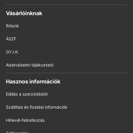
Vásárlóinknak
Rólunk
ÁSZF
GY.I.K.
Adatvédelmi tájékoztató
Hasznos információk
Elállás a szerződéstől
Szállítási és fizetési információk
Hírlevél-feliratkozás