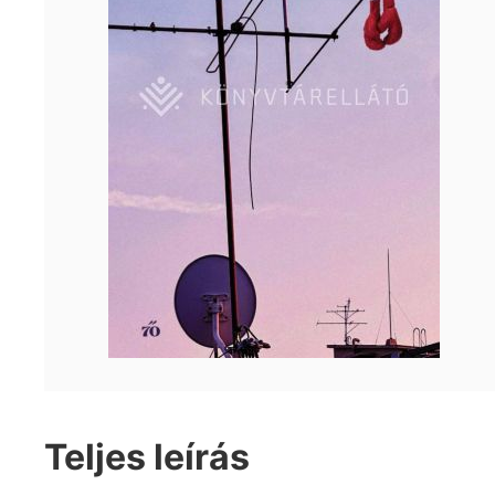
Teljes leírás