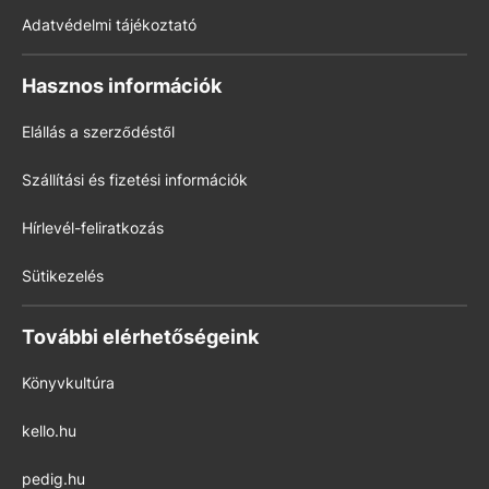
Adatvédelmi tájékoztató
Hasznos információk
Elállás a szerződéstől
Szállítási és fizetési információk
Hírlevél-feliratkozás
Sütikezelés
További elérhetőségeink
Könyvkultúra
kello.hu
pedig.hu