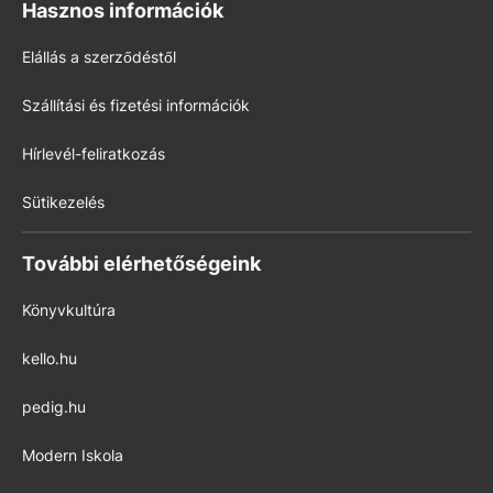
Hasznos információk
Elállás a szerződéstől
Szállítási és fizetési információk
Hírlevél-feliratkozás
Sütikezelés
További elérhetőségeink
Könyvkultúra
kello.hu
pedig.hu
Modern Iskola