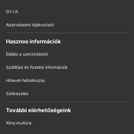
GY.I.K.
Adatvédelmi tájékoztató
Hasznos információk
Elállás a szerződéstől
Szállítási és fizetési információk
Hírlevél-feliratkozás
Sütikezelés
További elérhetőségeink
Könyvkultúra