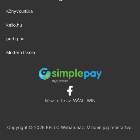
Könyvkultúra
kello.hu
pedig.hu
Modern Iskola
Készítette az
ALLWIN
Copyright © 2026 KELLO Webáruház. Minden jog fenntartva.