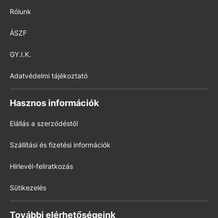
Rólunk
ÁSZF
GY.I.K.
Adatvédelmi tájékoztató
Hasznos információk
Elállás a szerződéstől
Szállítási és fizetési információk
Hírlevél-feliratkozás
Sütikezelés
További elérhetőségeink