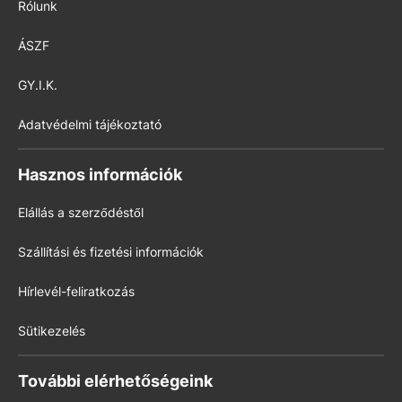
Rólunk
ÁSZF
GY.I.K.
Adatvédelmi tájékoztató
Hasznos információk
Elállás a szerződéstől
Szállítási és fizetési információk
Hírlevél-feliratkozás
Sütikezelés
További elérhetőségeink