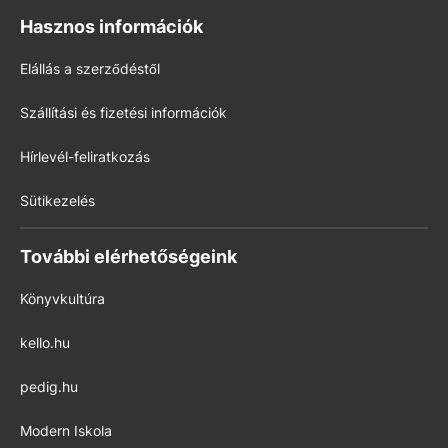
Hasznos információk
Elállás a szerződéstől
Szállítási és fizetési információk
Hírlevél-feliratkozás
Sütikezelés
További elérhetőségeink
Könyvkultúra
kello.hu
pedig.hu
Modern Iskola