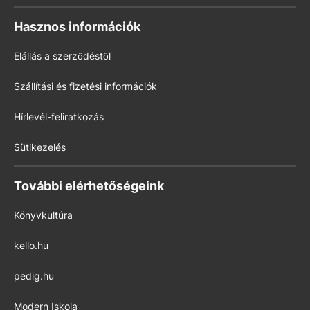
Hasznos információk
Elállás a szerződéstől
Szállítási és fizetési információk
Hírlevél-feliratkozás
Sütikezelés
További elérhetőségeink
Könyvkultúra
kello.hu
pedig.hu
Modern Iskola