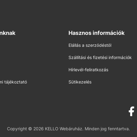
inknak
Hasznos információk
Elállás a szerződéstől
Szállítási és fizetési információk
Hírlevél-feliratkozás
i tájékoztató
Sütikezelés
Copyright © 2026 KELLO Webáruház. Minden jog fenntartva.